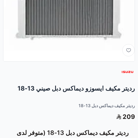
رديتر مكيف ايسوزو ديماكس دبل صيني 13-18
رديتر مكيف ديماكس دبل 13-18
209
رديتر مكيف ديماكس دبل 13-18 (متوفر لدى