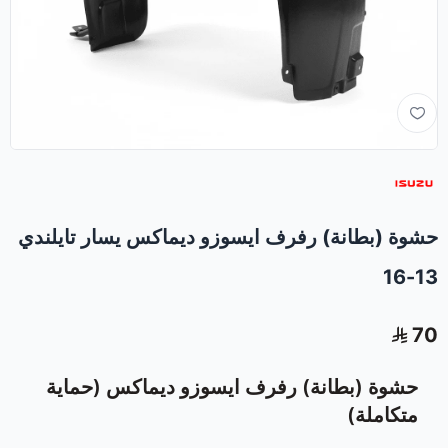
حشوة (بطانة) رفرف ايسوزو ديماكس يسار تايلندي
13-16
70
حشوة (بطانة) رفرف ايسوزو ديماكس (حماية
متكاملة)