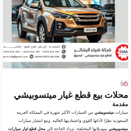
0
محلات بيع قطع غيار ميتسوبيشي
مقدمة
سيارات
ميتسوبيشي
من السيارات الأكثر شهرة في المملكة العربية
السعودية نظرًا لأدائها القوي واعتماديتها العالية. ومع انتشار سيارات
ميتسوبيشي
بموديلاتها المختلفة، تزداد الحاجة إلى
محل قطع غيار سيارات