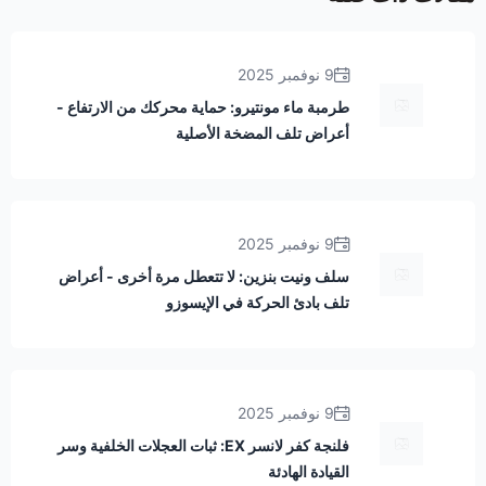
9 نوفمبر 2025
طرمبة ماء مونتيرو: حماية محركك من الارتفاع -
أعراض تلف المضخة الأصلية
9 نوفمبر 2025
سلف ونيت بنزين: لا تتعطل مرة أخرى - أعراض
تلف بادئ الحركة في الإيسوزو
9 نوفمبر 2025
فلنجة كفر لانسر EX: ثبات العجلات الخلفية وسر
القيادة الهادئة