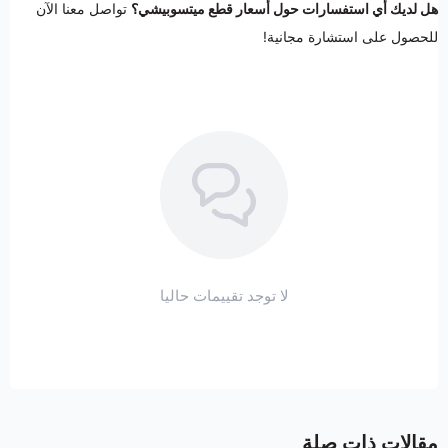
هل لديك أي استفسارات حول أسعار قطع ميتسوبيشي؟
تواصل معنا الآن
للحصول على استشارة مجانية!
لا توجد تقييمات حاليا
مقالات ذات صلة