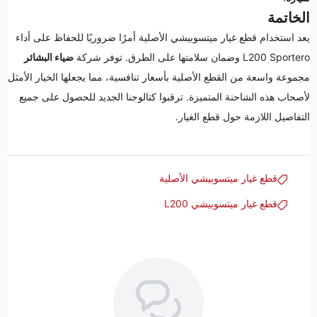
الخاتمة
يعد استخدام قطع غيار ميتسوبيشي الأصلية أمرًا ضروريًا للحفاظ على أداء
L200 Sportero وضمان سلامتها على الطرق. توفر شركة
ضياء البشائر
مجموعة واسعة من القطع الأصلية بأسعار تنافسية، مما يجعلها الخيار الأمثل
لأصحاب هذه الشاحنة المتميزة. ترقبوا كتالوجنا الجديد للحصول على جميع
التفاصيل اللازمة حول قطع الغيار.
قطع غيار ميتسوبيشي الأصلية
قطع غيار ميتسوبيشي L200