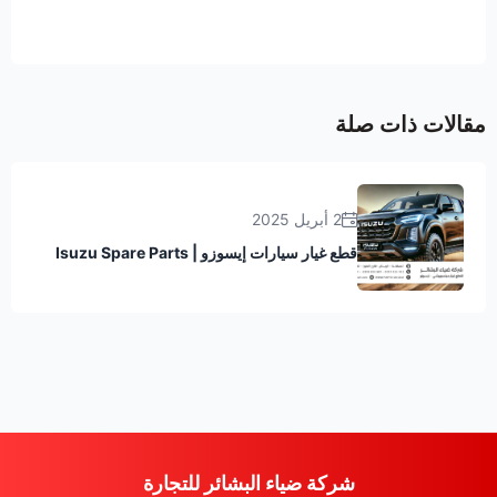
مقالات ذات صلة
2 أبريل 2025
قطع غيار سيارات إيسوزو | Isuzu Spare Parts
شركة ضياء البشائر للتجارة