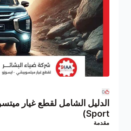
0
Sport)
مقدمة