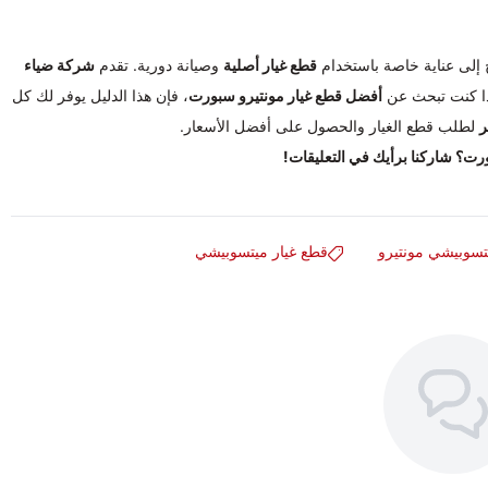
 إلى عناية خاصة باستخدام
قطع غيار أصلية
وصيانة دورية. تقدم
شركة ضياء
إذا كنت تبحث عن
أفضل قطع غيار مونتيرو سبورت
، فإن هذا الدليل يوفر لك كل
ر
لطلب قطع الغيار والحصول على أفضل الأسعار.
ت؟ شاركنا برأيك في التعليقات!
تسوبيشي مونتيرو
قطع غيار ميتسوبيشي