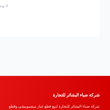
لا توج
شركة ضياء البشائر للتجارة
شركة ضياء البشائر للتجارة لبيع قطع غيار ميتسوبيشي وقطع