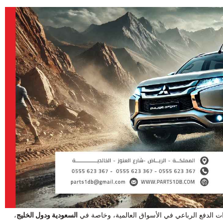
السعودية ودول الخليج
،