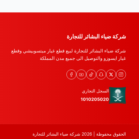
شركة ضياء البشائر للتجارة
شركة ضياء البشائر للتجارة لبيع قطع غيار ميتسوبيشي وقطع
غيار ايسوزو والتوصيل الى جميع مدن المملكة
السجل التجاري
1010205020
الحقوق محفوظة | 2026
شركة ضياء البشائر للتجارة