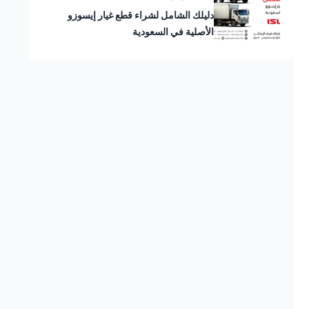
دليلك الشامل لشراء قطع غيار إيسوزو
الأصلية في السعودية