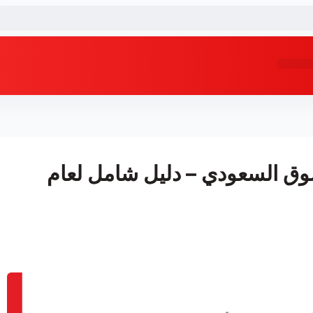
وق السعودي – دليل شامل لعام