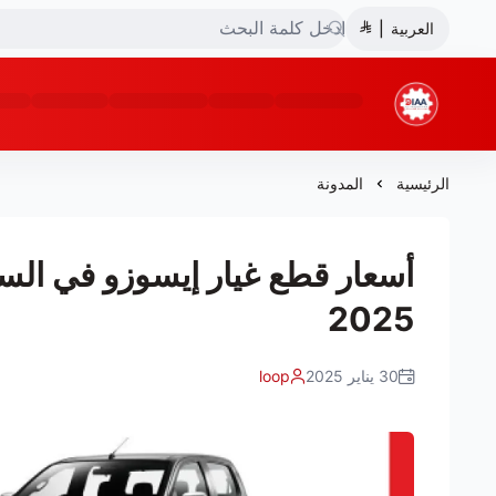
العربية
|
شركة ضياء البشائر للتجارة
الرئيسية
المدونة
أسعار قطع غيار إيسوزو في الس
2025
30 يناير 2025
loop