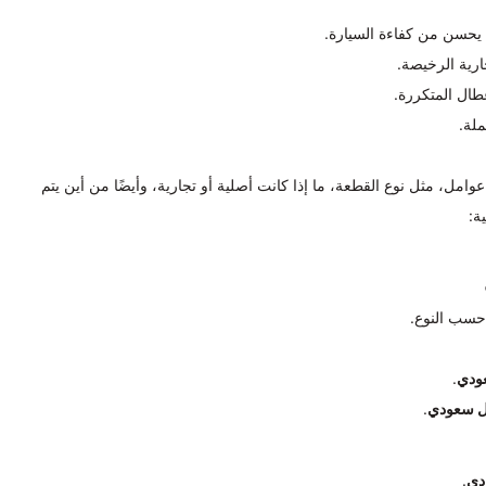
يحسن من كفاءة السيارة.
ارية الرخيصة.
طال المتكررة.
ملة.
امل، مثل نوع القطعة، ما إذا كانت أصلية أو تجارية، وأيضًا من أين يتم
ة:
سب النوع.
.
.
.