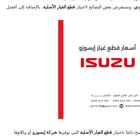
دي
، ونستعرض بعض النصائح لاختيار
قطع الغيار الأصلية
، بالإضافة إلى أفضل
 دائمًا باختيار
قطع الغيار الأصلية
التي توفرها
شركة إيسوزو
أو وكلاؤها