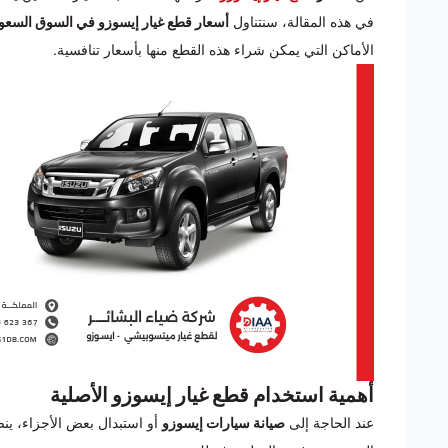
في هذه المقالة، سنتناول
أسعار قطع غيار إيسوزو في السوق السعو
الأماكن التي يمكن شراء هذه القطع منها بأسعار تنافسية.
أهمية استخدام قطع غيار إيسوزو الأصلية
عند الحاجة إلى
صيانة سيارات إيسوزو
أو استبدال بعض الأجزاء، ينصح